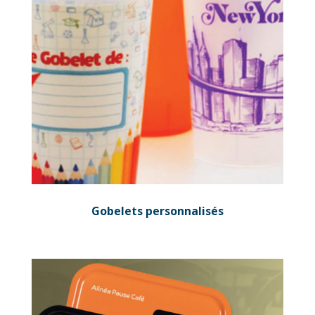
Gobelets personnalisés