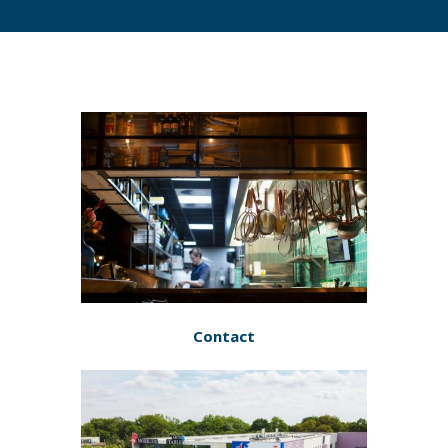
Contact