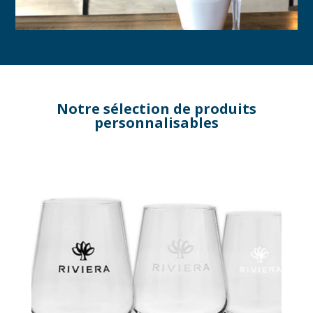
Notre sélection de produits
personnalisables