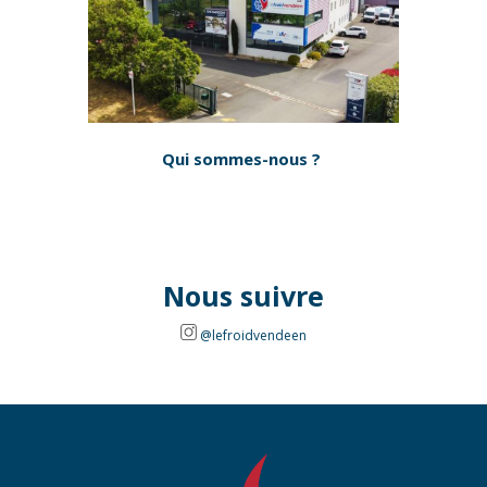
Qui sommes-nous ?
Nous suivre
@lefroidvendeen