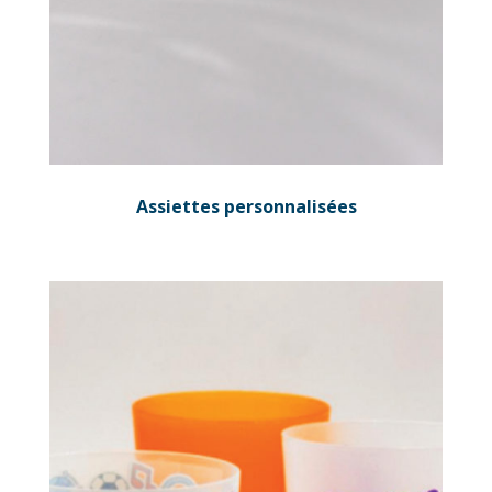
Assiettes personnalisées