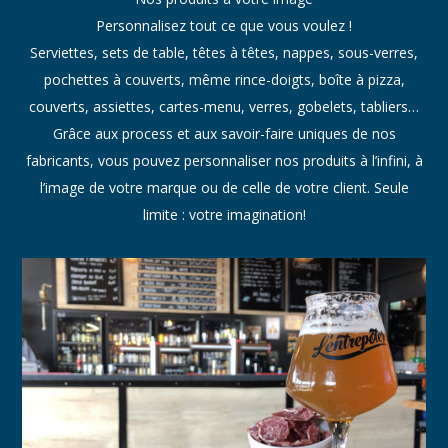
Personnalisez tout ce que vous voulez !
Serviettes, sets de table, têtes à têtes, nappes, sous-verres,
pochettes à couverts, même rince-doigts, boîte à pizza,
couverts, assiettes, cartes-menu, verres, gobelets, tabliers…
Grâce aux process et aux savoir-faire uniques de nos
fabricants, vous pouvez personnaliser nos produits à l’infini, à
l’image de votre marque ou de celle de votre client. Seule
limite : votre imagination!