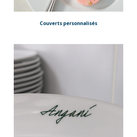
Couverts personnalisés