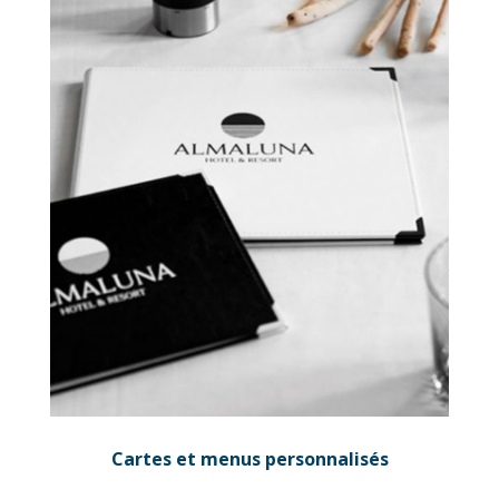
Cartes et menus personnalisés