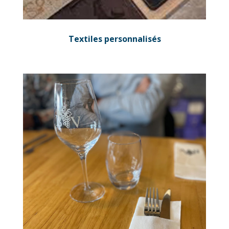
Textiles personnalisés