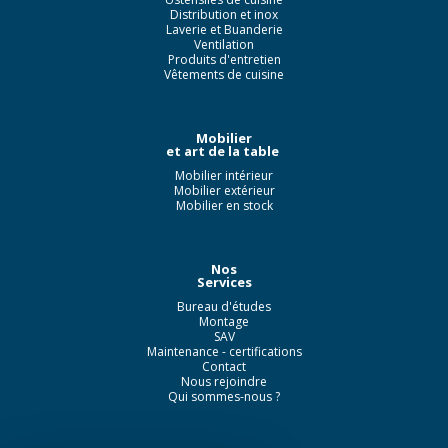
Distribution et inox
Laverie et Buanderie
Ventilation
Produits d'entretien
Vêtements de cuisine
Mobilier
et art de la table
Mobilier intérieur
Mobilier extérieur
Mobilier en stock
Nos
Services
Bureau d'études
Montage
SAV
Maintenance - certifications
Contact
Nous rejoindre
Qui sommes-nous ?