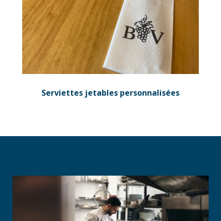
Serviettes jetables personnalisées