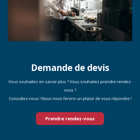
Demande de devis
Vous souhaitez en savoir plus ? Vous souhaitez prendre rendez-
vous ?
Consultez-nous ! Nous nous ferons un plaisir de vous répondre !
Prendre rendez-vous