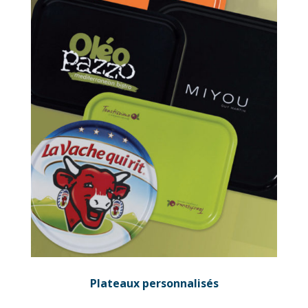
Plateaux personnalisés